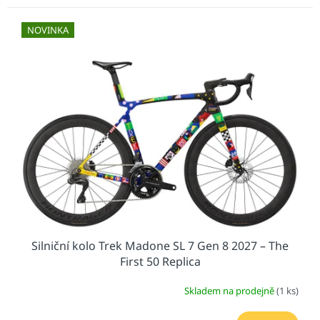
NOVINKA
Silniční kolo Trek Madone SL 7 Gen 8 2027 – The
First 50 Replica
Skladem na prodejně
(1 ks)