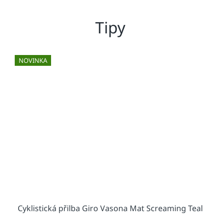
Tipy
NOVINKA
Cyklistická přilba Giro Vasona Mat Screaming Teal