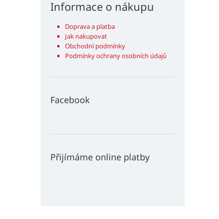
Informace o nákupu
Doprava a platba
Jak nakupovat
Obchodní podmínky
Podmínky ochrany osobních údajů
Facebook
Přijímáme online platby