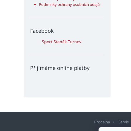
Podmínky ochrany osobních údajů
Facebook
Sport Staněk Turnov
Přijímáme online platby
Prodejna
Servis