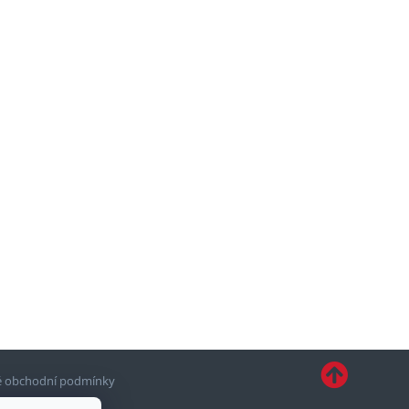
 obchodní podmínky