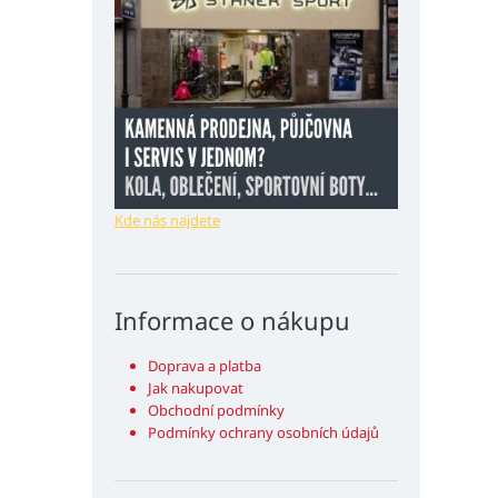
Kde nás najdete
Informace o nákupu
Doprava a platba
Jak nakupovat
Obchodní podmínky
Podmínky ochrany osobních údajů