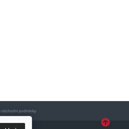
 obchodní podmínky