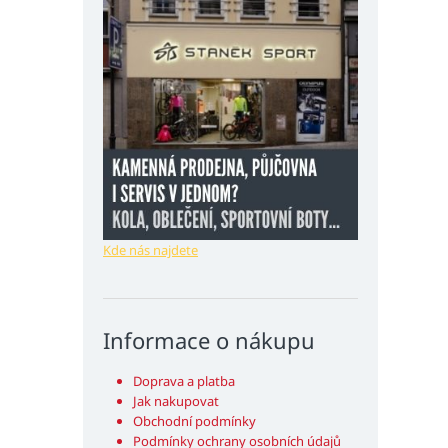
Kde nás najdete
Informace o nákupu
Doprava a platba
Jak nakupovat
Obchodní podmínky
Podmínky ochrany osobních údajů