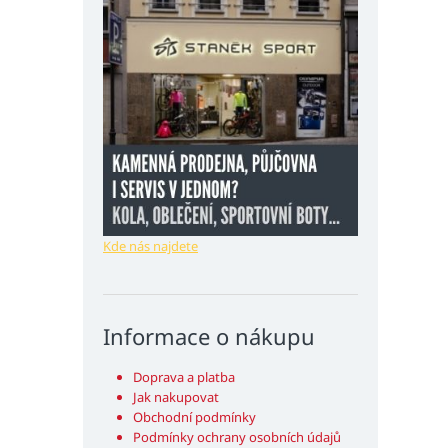
Kde nás najdete
Informace o nákupu
Doprava a platba
Jak nakupovat
Obchodní podmínky
Podmínky ochrany osobních údajů