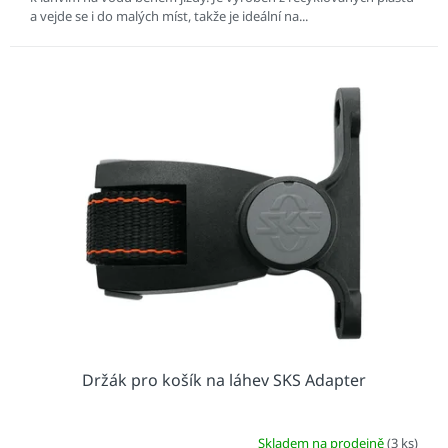
a vejde se i do malých míst, takže je ideální na...
Držák pro košík na láhev SKS Adapter
Skladem na prodejně
(3 ks)