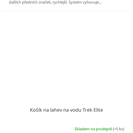
dalších předních značek, rychlejší. Systém vyhovuje...
Košík na lahev na vodu Trek Elite
Skladem na prodejně
(>5 ks)