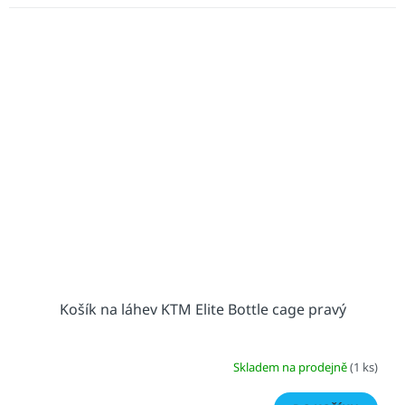
Košík na láhev KTM Elite Bottle cage pravý
Skladem na prodejně
(1 ks)