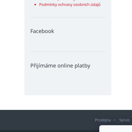
Podmínky ochrany osobních údajů
Facebook
Přijímáme online platby
Prodejna
Servis