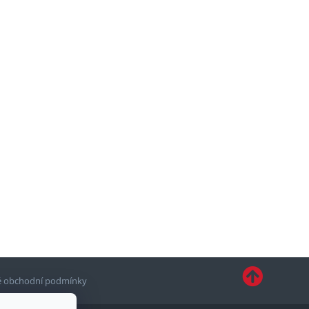
 obchodní podmínky