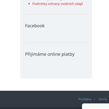
Podmínky ochrany osobních údajů
Facebook
Přijímáme online platby
Prodejna
Servis