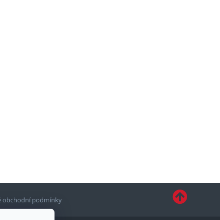
 obchodní podmínky