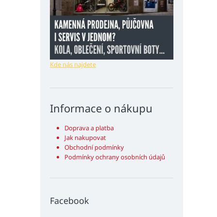
Kde nás najdete
Informace o nákupu
Doprava a platba
Jak nakupovat
Obchodní podmínky
Podmínky ochrany osobních údajů
Facebook