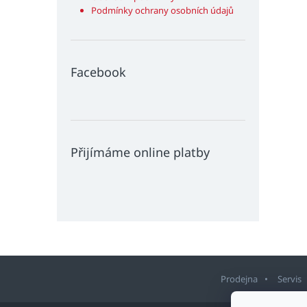
Podmínky ochrany osobních údajů
Facebook
Přijímáme online platby
Prodejna
Servis