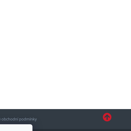
 obchodní podmínky