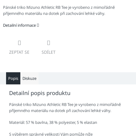
Pánské triko Mizuno Athletic RB Tee je vyrobeno z mimořádně
příjemného materiálu na dotek při zachování lehké váhy.
Detailní informace
ZEPTAT SE
SDÍLET
Popis
Diskuze
Detailní popis produktu
Pánské triko Mizuno Athletic RB Tee je vyrobeno z mimořádně
příjemného materiálu na dotek při zachování lehké váhy.
Materiál: 57 % bavlna, 38 % polyester, 5 % elastan
S výběrem správné velikosti Vám pomůže níže