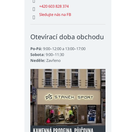
+420 603 828 374
Sledujte nás na FB
Otevírací doba obchodu
Po-Pá:
9:00–12:00 a 13:00–17:00
Sobota:
9:00–11:30
Neděle:
Zavřeno