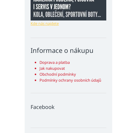
Kde nás najdete
Informace o nákupu
Doprava a platba
Jak nakupovat
Obchodní podmínky
Podmínky ochrany osobních údajů
Facebook