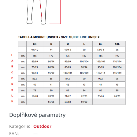
Doplňkové parametry
Kategorie
:
Outdoor
EAN
:
—