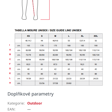
Doplňkové parametry
Kategorie
:
Outdoor
EAN
:
—