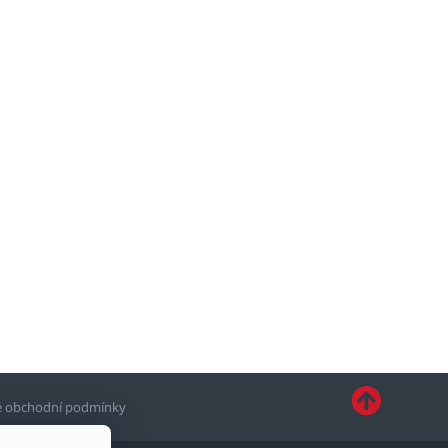
 obchodní podmínky