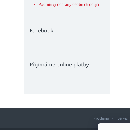
Podmínky ochrany osobních údajů
Facebook
Přijímáme online platby
Prodejna
Servis