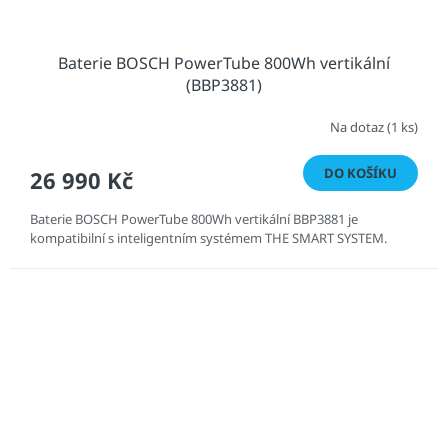
Baterie BOSCH PowerTube 800Wh vertikální
(BBP3881)
Na dotaz
(1 ks)
DO KOŠÍKU
26 990 Kč
Baterie BOSCH PowerTube 800Wh vertikální BBP3881 je
kompatibilní s inteligentním systémem THE SMART SYSTEM.