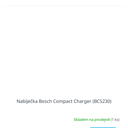
Nabíječka Bosch Compact Charger (BCS230)
Skladem na prodejně
(1 ks)