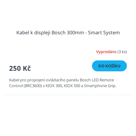
Kabel k displeji Bosch 300mm - Smart System
Vyprodáno
(3 ks)
DO KOŠÍKU
250 Kč
Kabel pro propojení ovládacího panelu Bosch LED Remote
Control (BRC3600) s KIOX 300, KIOX 500 a Smartphone Grip.