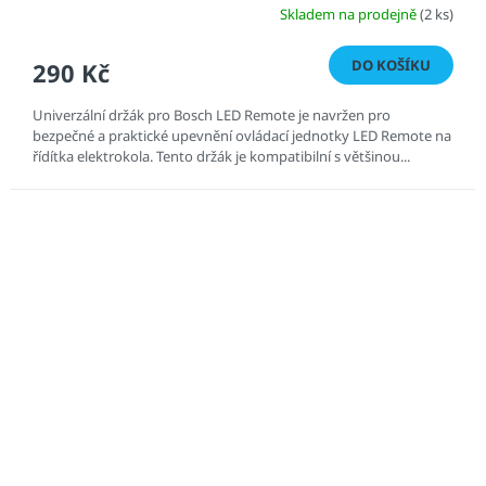
Skladem na prodejně
(2 ks)
DO KOŠÍKU
290 Kč
Univerzální držák pro Bosch LED Remote je navržen pro
bezpečné a praktické upevnění ovládací jednotky LED Remote na
řídítka elektrokola. Tento držák je kompatibilní s většinou...