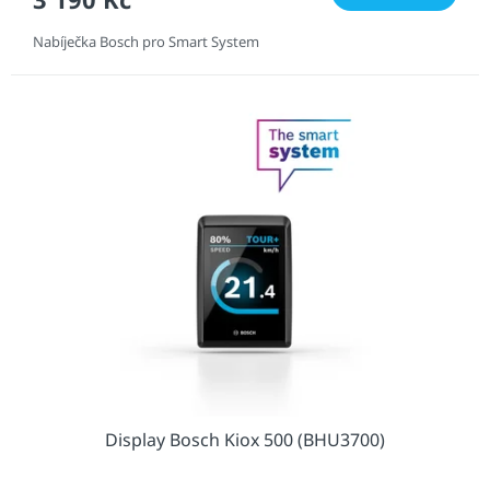
Nabíječka Bosch pro Smart System
Display Bosch Kiox 500 (BHU3700)