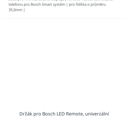
telefonu pro Bosch Smart systém | pro řídítka o průměru
35,0mm |
Držák pro Bosch LED Remote, univerzální