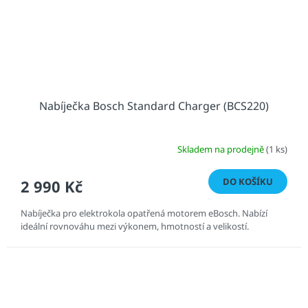
Nabíječka Bosch Standard Charger (BCS220)
Skladem na prodejně
(1 ks)
DO KOŠÍKU
2 990 Kč
Nabíječka pro elektrokola opatřená motorem eBosch. Nabízí
ideální rovnováhu mezi výkonem, hmotností a velikostí.