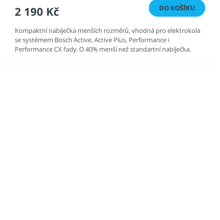
DO KOŠÍKU
2 190 Kč
Kompaktní nabíječka menších rozměrů, vhodná pro elektrokola
se systémem Bosch Active, Active Plus, Performance i
Performance CX řady. O 40% menší než standartní nabíječka.