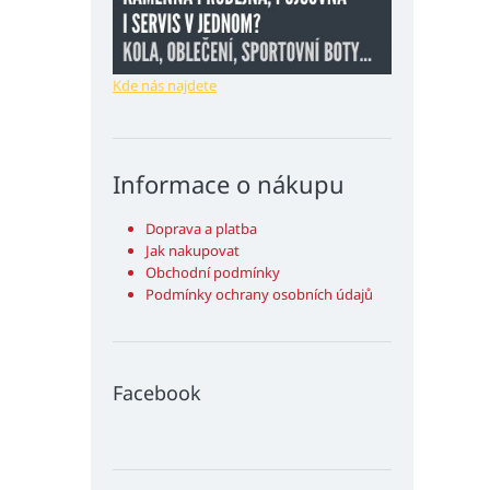
Kde nás najdete
Informace o nákupu
Doprava a platba
Jak nakupovat
Obchodní podmínky
Podmínky ochrany osobních údajů
Facebook