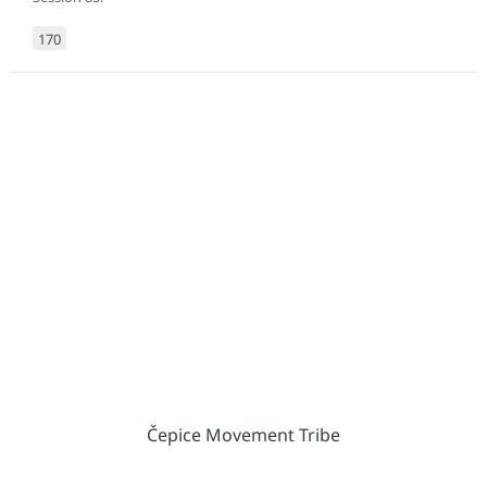
170
Čepice Movement Tribe