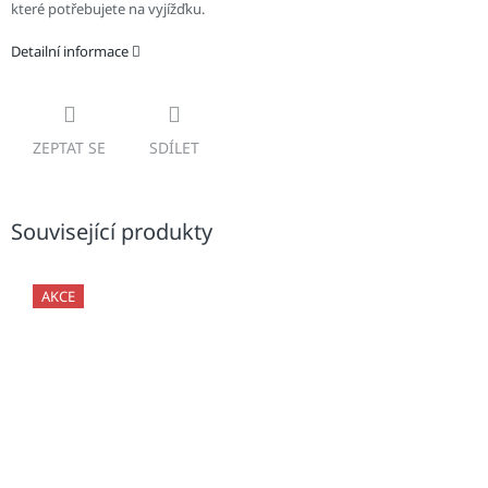
které potřebujete na vyjížďku.
Detailní informace
ZEPTAT SE
SDÍLET
Související produkty
AKCE