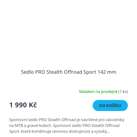
Sedlo PRO Stealth Offroad Sport 142 mm
Skladem na prodejně
(1 ks)
1 990 Kč
DO KOŠÍKU
Sportovní sedlo PRO Stealth Offroad je navržené pro závodníky
na MTB a gravel kolech. Sportovní sedlo PRO Stealth Offroad
Sport, které kombinuje cenovou dostupnost a vysoký...