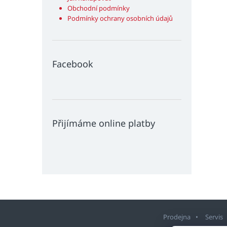
Obchodní podmínky
Podmínky ochrany osobních údajů
Facebook
Přijímáme online platby
Prodejna
Servis