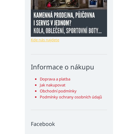
Kde nás najdete
Informace o nákupu
Doprava a platba
Jak nakupovat
Obchodní podmínky
Podmínky ochrany osobních údajů
Facebook