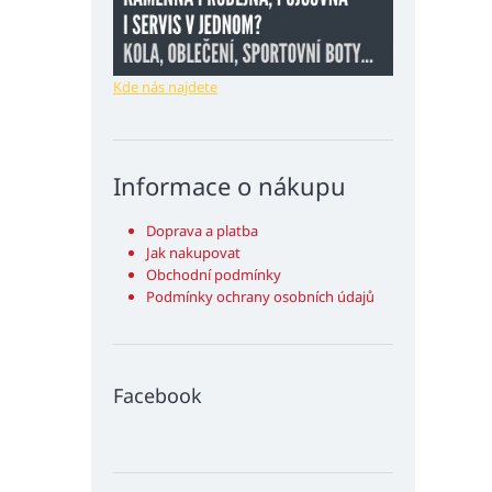
Kde nás najdete
Informace o nákupu
Doprava a platba
Jak nakupovat
Obchodní podmínky
Podmínky ochrany osobních údajů
Facebook