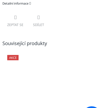
Detailní informace
ZEPTAT SE
SDÍLET
Související produkty
AKCE