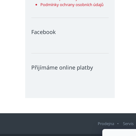
Podmínky ochrany osobních údajů
Facebook
Přijímáme online platby
Prodejna
Servis