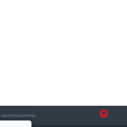
 obchodní podmínky