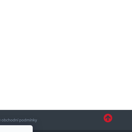
 obchodní podmínky