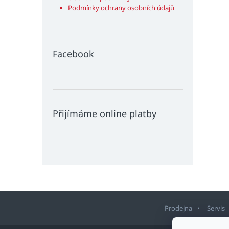
Podmínky ochrany osobních údajů
Facebook
Přijímáme online platby
Prodejna
Servis