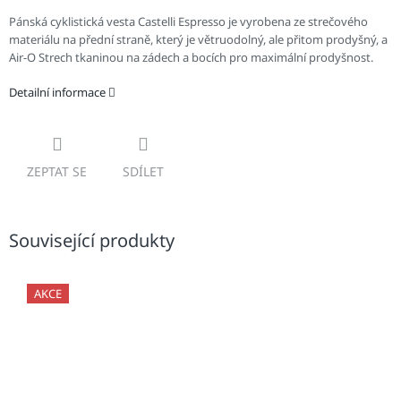
Pánská cyklistická vesta Castelli Espresso je vyrobena ze strečového
materiálu na přední straně, který je větruodolný, ale přitom prodyšný, a
Air-O Strech tkaninou na zádech a bocích pro maximální prodyšnost.
Detailní informace
ZEPTAT SE
SDÍLET
Související produkty
AKCE