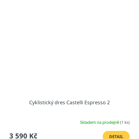
Cyklistický dres Castelli Espresso 2
Skladem na prodejně
(1 ks)
3 590 Kč
DETAIL