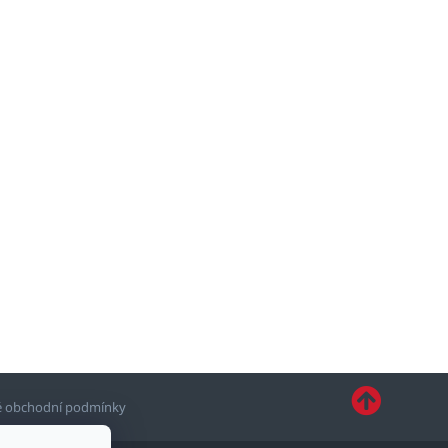
 obchodní podmínky