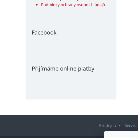
Podmínky ochrany osobních údajů
Facebook
Přijímáme online platby
Prodejna
Servis