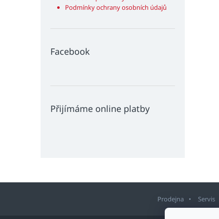
Podmínky ochrany osobních údajů
Facebook
Přijímáme online platby
Prodejna
Servis