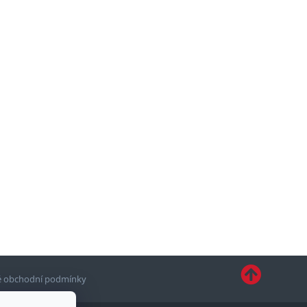
 obchodní podmínky