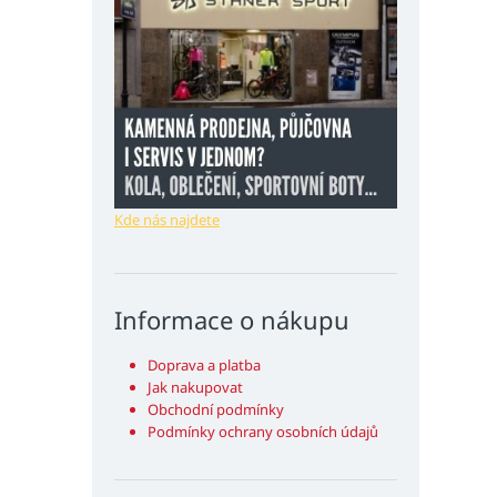
Kde nás najdete
Informace o nákupu
Doprava a platba
Jak nakupovat
Obchodní podmínky
Podmínky ochrany osobních údajů