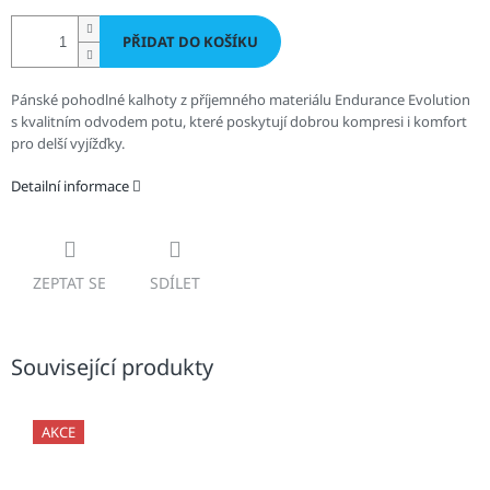
PŘIDAT DO KOŠÍKU
Pánské pohodlné kalhoty z příjemného materiálu Endurance Evolution
s kvalitním odvodem potu, které poskytují dobrou kompresi i komfort
pro delší vyjížďky.
Detailní informace
ZEPTAT SE
SDÍLET
Související produkty
AKCE