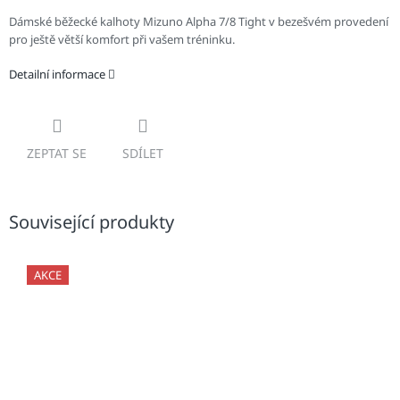
Dámské běžecké kalhoty Mizuno Alpha 7/8 Tight v bezešvém provedení
pro ještě větší komfort při vašem tréninku.
Detailní informace
ZEPTAT SE
SDÍLET
Související produkty
AKCE