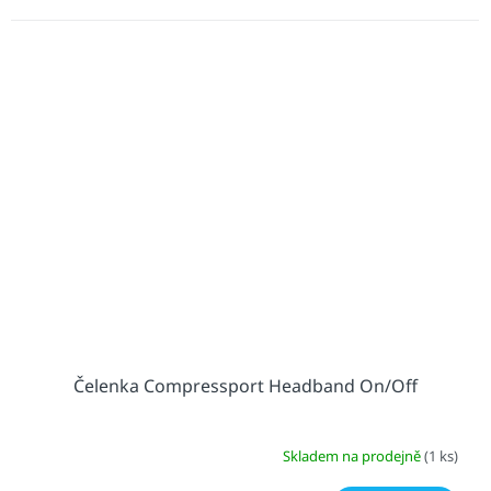
Čelenka Compressport Headband On/Off
Skladem na prodejně
(1 ks)