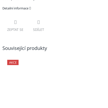
Detailní informace
ZEPTAT SE
SDÍLET
Související produkty
AKCE