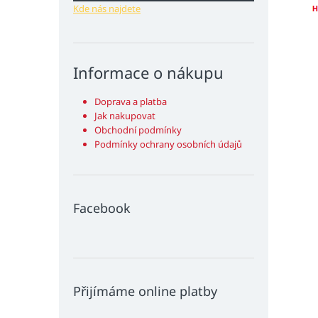
Kde nás najdete
Informace o nákupu
Doprava a platba
Jak nakupovat
Obchodní podmínky
Podmínky ochrany osobních údajů
Facebook
Přijímáme online platby