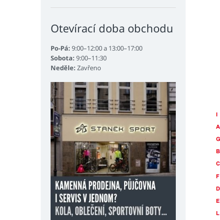
Otevírací doba obchodu
Po-Pá:
9:00–12:00 a 13:00–17:00
Sobota:
9:00–11:30
Neděle:
Zavřeno