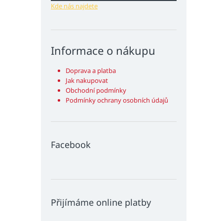
Kde nás najdete
Informace o nákupu
Doprava a platba
Jak nakupovat
Obchodní podmínky
Podmínky ochrany osobních údajů
Facebook
Přijímáme online platby