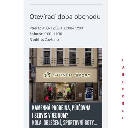
Otevírací doba obchodu
Po-Pá:
9:00–12:00 a 13:00–17:00
Sobota:
9:00–11:30
Neděle:
Zavřeno