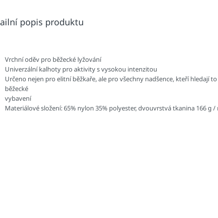
ailní popis produktu
Vrchní oděv pro běžecké lyžování
Univerzální kalhoty pro aktivity s vysokou intenzitou
Určeno nejen pro elitní běžkaře, ale pro všechny nadšence, kteří hledají to 
běžecké
vybavení
Materiálové složení: 65% nylon 35% polyester, dvouvrstvá tkanina 166 g /