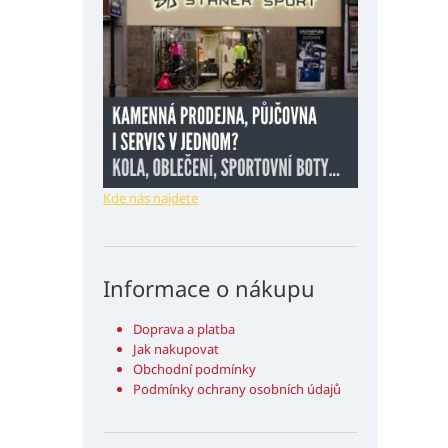
Kde nás najdete
Informace o nákupu
Doprava a platba
Jak nakupovat
Obchodní podmínky
Podmínky ochrany osobních údajů