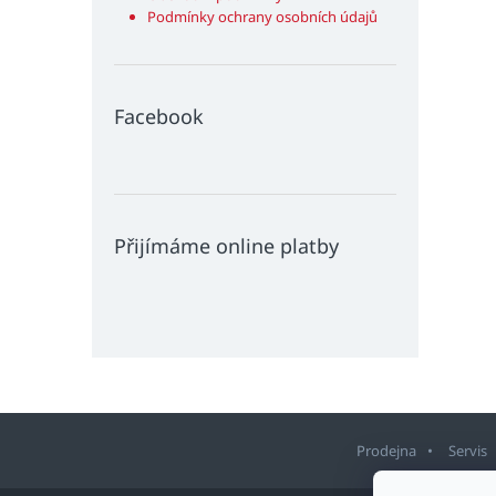
Podmínky ochrany osobních údajů
Facebook
Přijímáme online platby
Prodejna
Servis