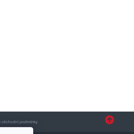
 obchodní podmínky