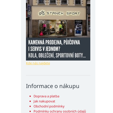
Kde nás najdete
Informace o nákupu
Doprava a platba
Jak nakupovat
Obchodní podmínky
Podmínky ochrany osobních údajů