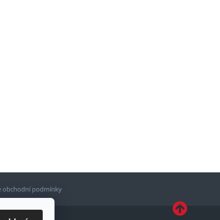
 obchodní podmínky