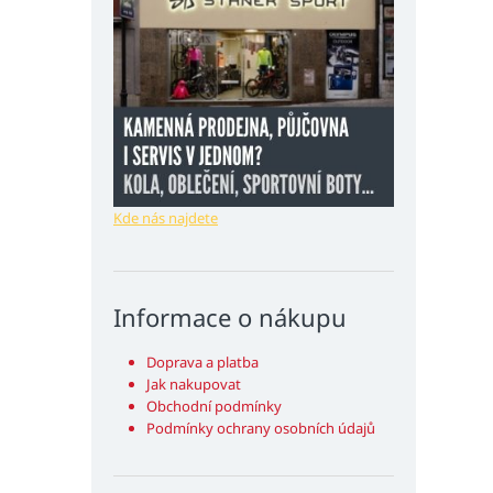
Kde nás najdete
Informace o nákupu
Doprava a platba
Jak nakupovat
Obchodní podmínky
Podmínky ochrany osobních údajů