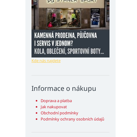
Kde nás najdete
Informace o nákupu
Doprava a platba
Jak nakupovat
Obchodní podmínky
Podmínky ochrany osobních údajů