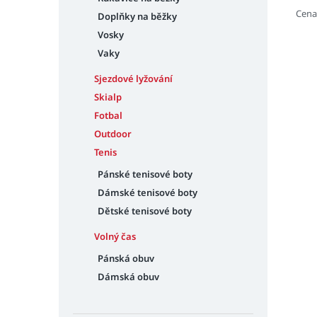
Cena
Doplňky na běžky
Vosky
Vaky
Sjezdové lyžování
Skialp
Fotbal
Outdoor
Tenis
Pánské tenisové boty
Dámské tenisové boty
Dětské tenisové boty
Volný čas
Pánská obuv
Dámská obuv