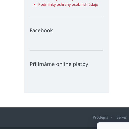
Podmínky ochrany osobních údajů
Facebook
Přijímáme online platby
Prodejna
Servis