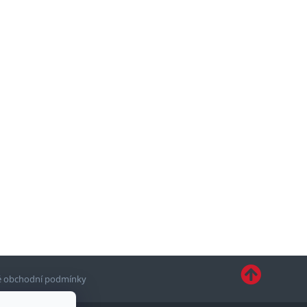
 obchodní podmínky