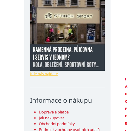
Kde nás najdete
Informace o nákupu
Doprava a platba
Jak nakupovat
Obchodní podmínky
Podmínky ochrany osobních údajů