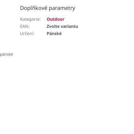
Doplňkové parametry
Kategorie
:
Outdoor
EAN
:
Zvolte variantu
Určení
:
Pánské
 pánské