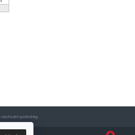
 obchodní podmínky