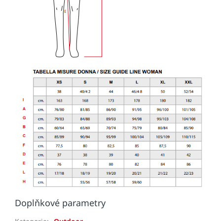
Doplňkové parametry