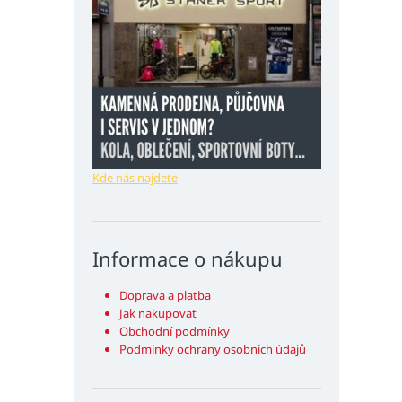
Kde nás najdete
Informace o nákupu
Doprava a platba
Jak nakupovat
Obchodní podmínky
Podmínky ochrany osobních údajů