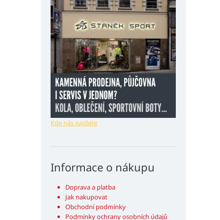
Kde nás najdete
Informace o nákupu
Doprava a platba
Jak nakupovat
Obchodní podmínky
Podmínky ochrany osobních údajů