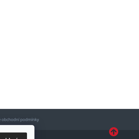
 obchodní podmínky