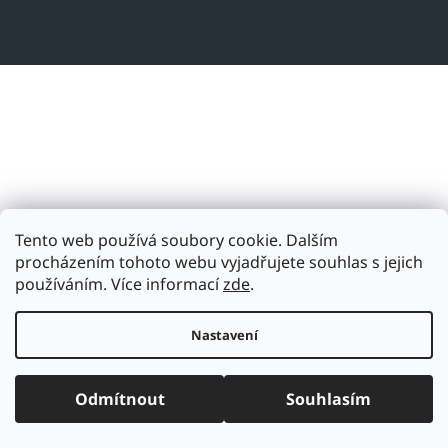
Tento web používá soubory cookie. Dalším
procházením tohoto webu vyjadřujete souhlas s jejich
používáním. Více informací
zde
.
Nastavení
Odmítnout
Souhlasím