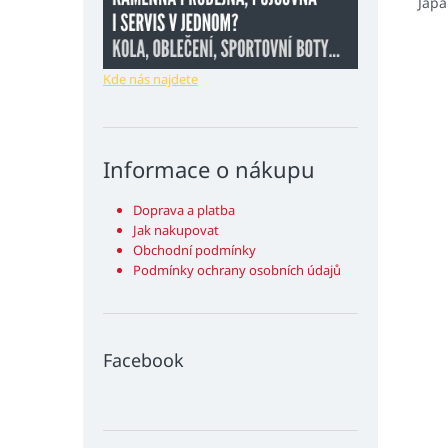
Jap
Kde nás najdete
Informace o nákupu
Doprava a platba
Jak nakupovat
Obchodní podmínky
Podmínky ochrany osobních údajů
Facebook