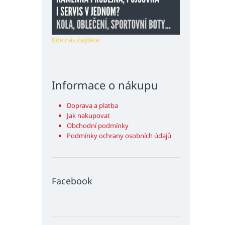
Kde nás najdete
Informace o nákupu
Doprava a platba
Jak nakupovat
Obchodní podmínky
Podmínky ochrany osobních údajů
Facebook