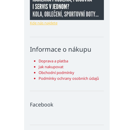
Kde nás najdete
Informace o nákupu
Doprava a platba
Jak nakupovat
Obchodní podmínky
Podmínky ochrany osobních údajů
Facebook